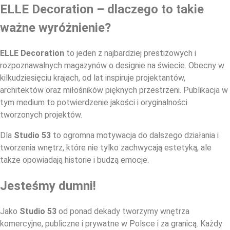
ELLE Decoration – dlaczego to takie
ważne wyróżnienie?
ELLE Decoration
to jeden z najbardziej prestiżowych i
rozpoznawalnych magazynów o designie na świecie. Obecny w
kilkudziesięciu krajach, od lat inspiruje projektantów,
architektów oraz miłośników pięknych przestrzeni. Publikacja w
tym medium to potwierdzenie jakości i oryginalności
tworzonych projektów.
Dla
Studio 53
to ogromna motywacja do dalszego działania i
tworzenia wnętrz, które nie tylko zachwycają estetyką, ale
także opowiadają historie i budzą emocje.
Jesteśmy dumni!
Jako
Studio 53
od ponad dekady tworzymy wnętrza
komercyjne, publiczne i prywatne w Polsce i za granicą. Każdy