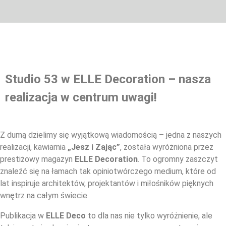
Studio 53 w ELLE Decoration – nasza
realizacja w centrum uwagi!
Z dumą dzielimy się wyjątkową wiadomością – jedna z naszych
realizacji, kawiarnia
„Jesz i Zając”
, została wyróżniona przez
prestiżowy magazyn
ELLE Decoration
. To ogromny zaszczyt
znaleźć się na łamach tak opiniotwórczego medium, które od
lat inspiruje architektów, projektantów i miłośników pięknych
wnętrz na całym świecie.
Publikacja w
ELLE Deco
to dla nas nie tylko wyróżnienie, ale