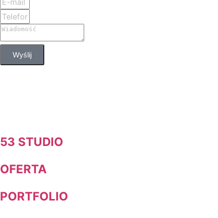
Wyślij
53 STUDIO
OFERTA
PORTFOLIO